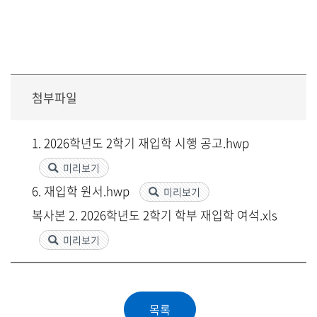
첨부파일
1. 2026학년도 2학기 재입학 시행 공고.hwp
미리보기
6. 재입학 원서.hwp
미리보기
복사본 2. 2026학년도 2학기 학부 재입학 여석.xls
미리보기