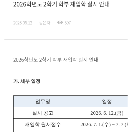
2026학년도 2학기 학부 재입학 실시 안내
2026.06.12
김은자
597
2026학년도 2학기 학부 재입학 실시 안내
가
.
세부 일정
업무명
일정
실시 공고
2026. 6. 12.(
금
)
재입학 원서접수
2026. 7. 1.(
수
) ~ 7. 7.(
화