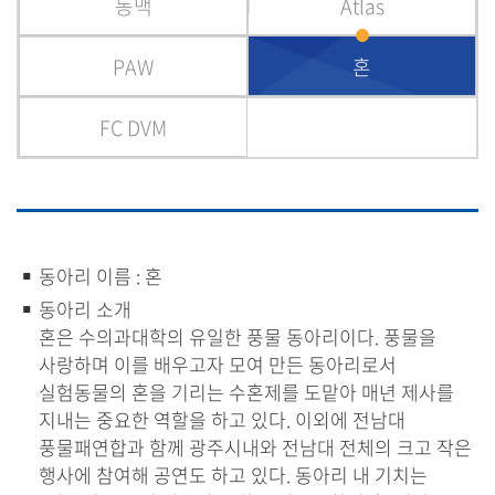
동맥
Atlas
PAW
혼
FC DVM
동아리 이름 : 혼
동아리 소개
혼은 수의과대학의 유일한 풍물 동아리이다. 풍물을
사랑하며 이를 배우고자 모여 만든 동아리로서
실험동물의 혼을 기리는 수혼제를 도맡아 매년 제사를
지내는 중요한 역할을 하고 있다. 이외에 전남대
풍물패연합과 함께 광주시내와 전남대 전체의 크고 작은
행사에 참여해 공연도 하고 있다. 동아리 내 기치는